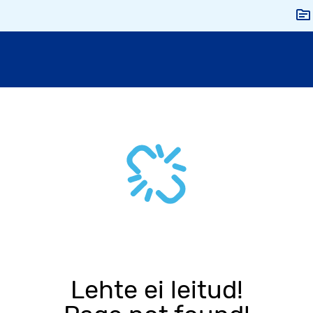
Lehte ei leitud!