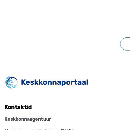
Kontaktid
Keskkonnaagentuur