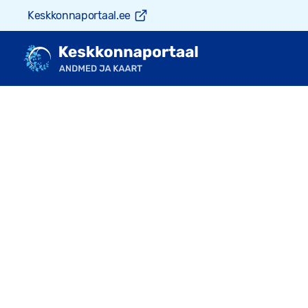
Keskkonnaportaal.ee