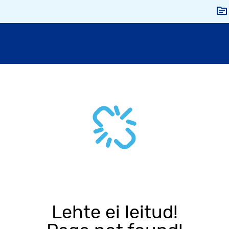
Lehte ei leitud!