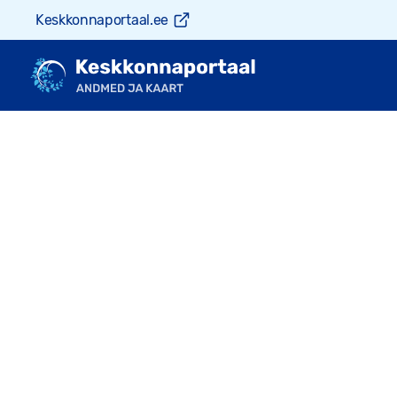
Keskkonnaportaal.ee