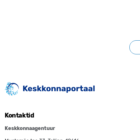
Kontaktid
Keskkonnaagentuur