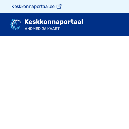
Keskkonnaportaal.ee