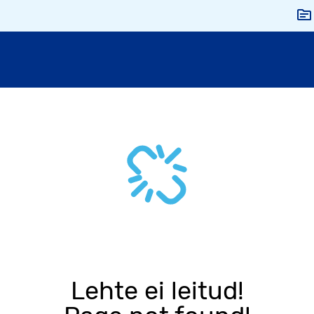
Lehte ei leitud!