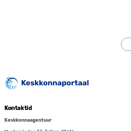
Kontaktid
Keskkonnaagentuur