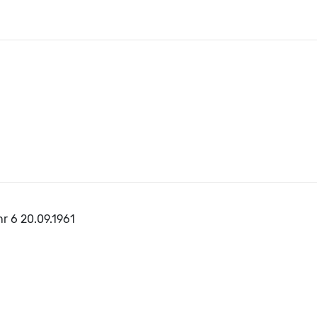
nr 6 20.09.1961