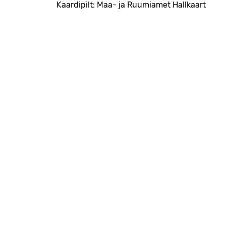
Kaardipilt: Maa- ja Ruumiamet Hallkaart