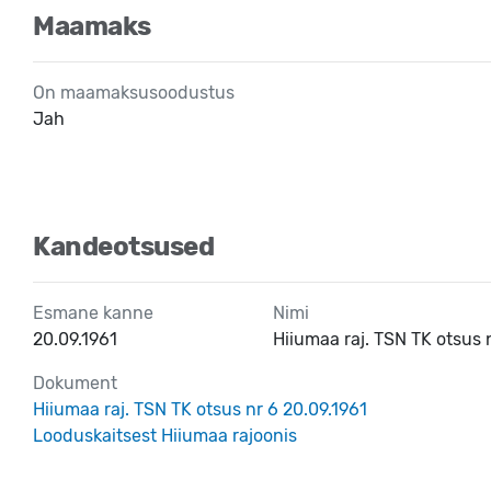
Maamaks
On maamaksusoodustus
Jah
Kandeotsused
Esmane kanne
Nimi
20.09.1961
Hiiumaa raj. TSN TK otsus 
Dokument
Hiiumaa raj. TSN TK otsus nr 6 20.09.1961
Looduskaitsest Hiiumaa rajoonis