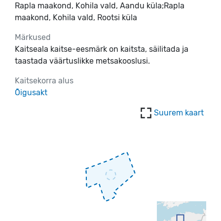
Rapla maakond, Kohila vald, Aandu küla;Rapla
maakond, Kohila vald, Rootsi küla
Märkused
Kaitseala kaitse-eesmärk on kaitsta, säilitada ja
taastada väärtuslikke metsakooslusi.
Kaitsekorra alus
Õigusakt
Suurem kaart