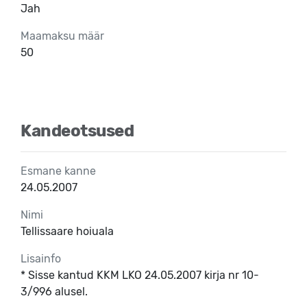
Jah
Maamaksu määr
50
Kandeotsused
Esmane kanne
24.05.2007
Nimi
Tellissaare hoiuala
Lisainfo
* Sisse kantud KKM LKO 24.05.2007 kirja nr 10-
3/996 alusel.