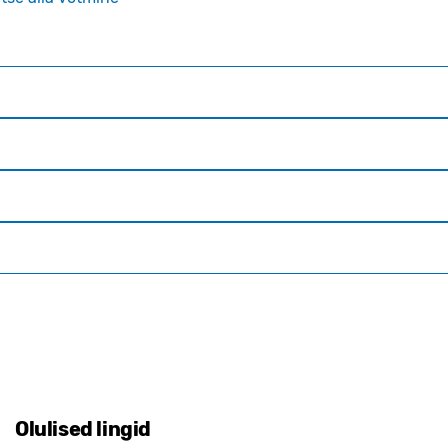
Olulised lingid