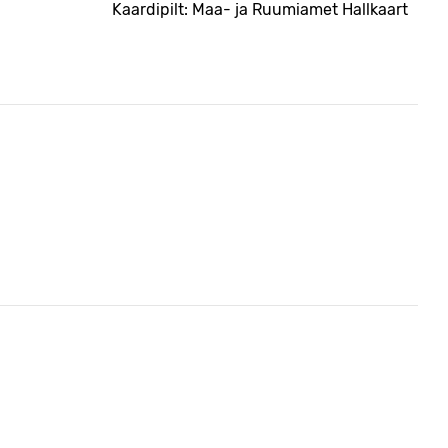
Kaardipilt: Maa- ja Ruumiamet Hallkaart