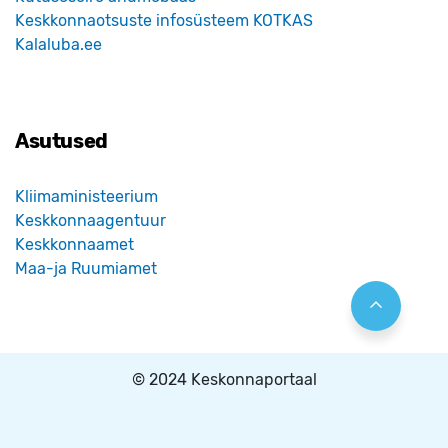
Keskkonnaotsuste infosüsteem KOTKAS
Kalaluba.ee
Asutused
Kliimaministeerium
Keskkonnaagentuur
Keskkonnaamet
Maa-ja Ruumiamet
© 2024 Keskonnaportaal