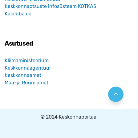
Keskkonnaotsuste infosüsteem KOTKAS
Kalaluba.ee
Asutused
Kliimaministeerium
Keskkonnaagentuur
Keskkonnaamet
Maa-ja Ruumiamet
© 2024 Keskonnaportaal