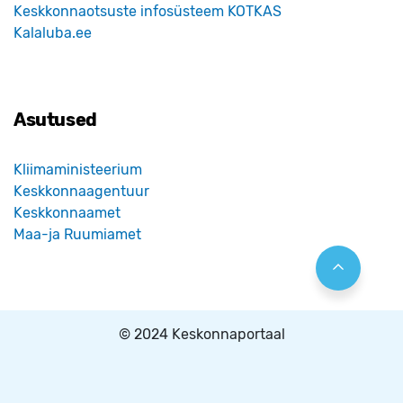
Keskkonnaotsuste infosüsteem KOTKAS
Kalaluba.ee
Asutused
Kliimaministeerium
Keskkonnaagentuur
Keskkonnaamet
Maa-ja Ruumiamet
© 2024 Keskonnaportaal