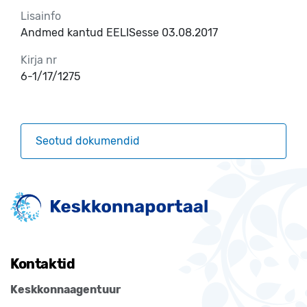
Lisainfo
Andmed kantud EELISesse 03.08.2017
Kirja nr
6-1/17/1275
Seotud dokumendid
Kontaktid
Keskkonnaagentuur