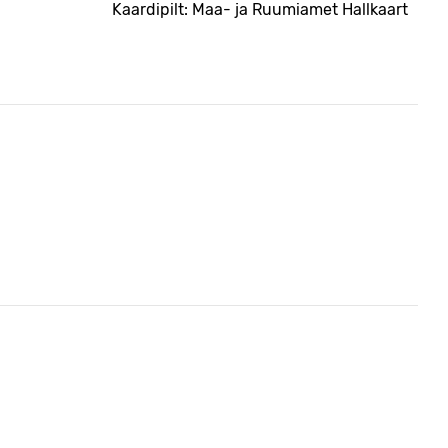
Kaardipilt: Maa- ja Ruumiamet Hallkaart