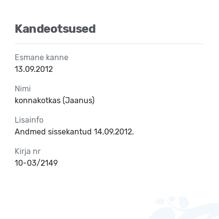
Kandeotsused
Esmane kanne
13.09.2012
Nimi
konnakotkas (Jaanus)
Lisainfo
Andmed sissekantud 14.09.2012.
Kirja nr
10-03/2149