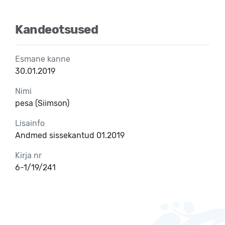
Kandeotsused
Esmane kanne
30.01.2019
Nimi
pesa (Siimson)
Lisainfo
Andmed sissekantud 01.2019
Kirja nr
6-1/19/241