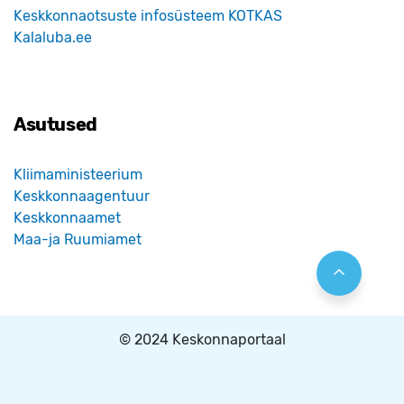
Keskkonnaotsuste infosüsteem KOTKAS
Kalaluba.ee
Asutused
Kliimaministeerium
Keskkonnaagentuur
Keskkonnaamet
Maa-ja Ruumiamet
© 2024 Keskonnaportaal