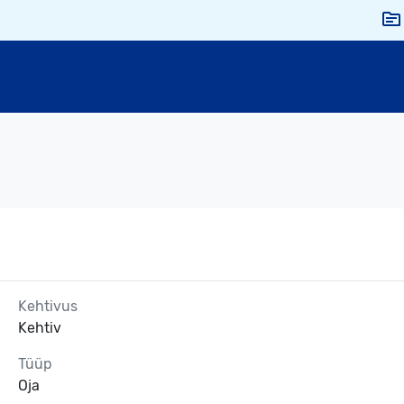
Kehtivus
Kehtiv
Tüüp
Oja