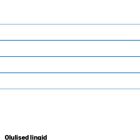
Olulised lingid