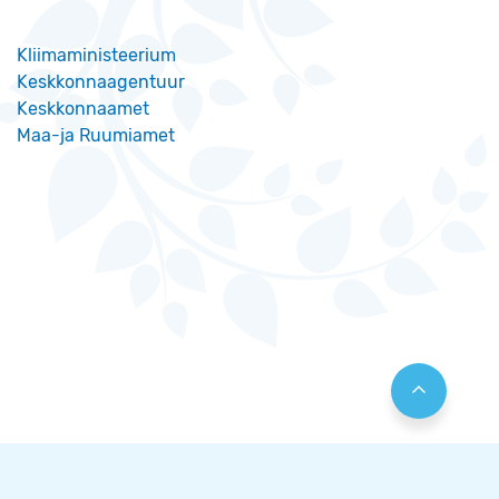
Kliimaministeerium
Keskkonnaagentuur
Keskkonnaamet
Maa-ja Ruumiamet