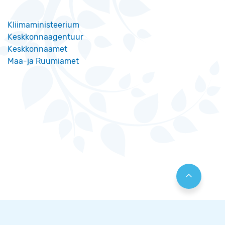
Kliimaministeerium
Keskkonnaagentuur
Keskkonnaamet
Maa-ja Ruumiamet