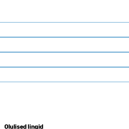
Olulised lingid