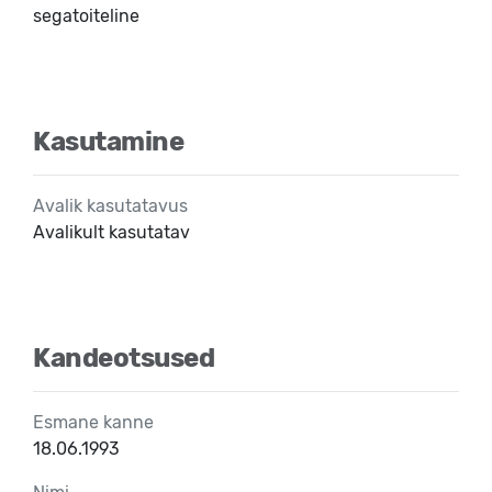
segatoiteline
Kasutamine
Avalik kasutatavus
Avalikult kasutatav
Kandeotsused
Esmane kanne
18.06.1993