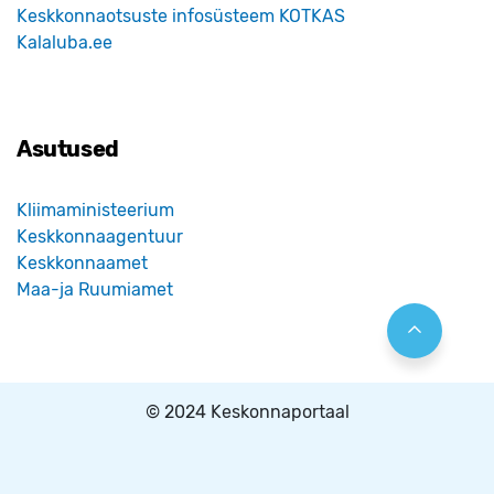
Keskkonnaotsuste infosüsteem KOTKAS
Kalaluba.ee
Asutused
Kliimaministeerium
Keskkonnaagentuur
Keskkonnaamet
Maa-ja Ruumiamet
© 2024 Keskonnaportaal